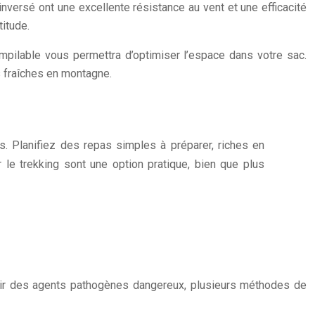
nversé ont une excellente résistance au vent et une efficacité
itude.
empilable vous permettra d’optimiser l’espace dans votre sac.
 fraîches en montagne.
s. Planifiez des repas simples à préparer, riches en
 le trekking sont une option pratique, bien que plus
nir des agents pathogènes dangereux, plusieurs méthodes de