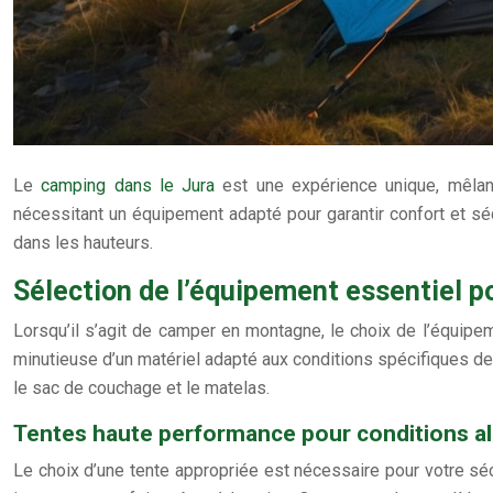
Le
camping dans le Jura
est une expérience unique, mêlant
nécessitant un équipement adapté pour garantir confort et sé
dans les hauteurs.
Sélection de l’équipement essentiel p
Lorsqu’il s’agit de camper en montagne, le choix de l’équipe
minutieuse d’un matériel adapté aux conditions spécifiques de 
le sac de couchage et le matelas.
Tentes haute performance pour conditions a
Le choix d’une tente appropriée est nécessaire pour votre sécu