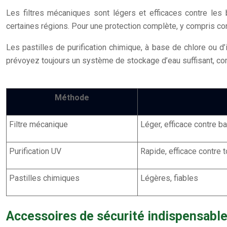
Les filtres mécaniques sont légers et efficaces contre les 
certaines régions. Pour une protection complète, y compris con
Les pastilles de purification chimique, à base de chlore ou d’
prévoyez toujours un système de stockage d’eau suffisant, co
Méthode
Filtre mécanique
Léger, efficace contre b
Purification UV
Rapide, efficace contre
Pastilles chimiques
Légères, fiables
Accessoires de sécurité indispensables