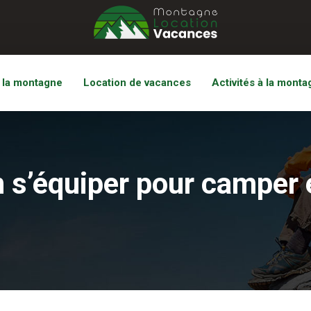
 la montagne
Location de vacances
Activités à la monta
 s’équiper pour camper 