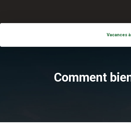
Vacances à
Comment bien