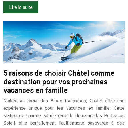
Lire la suite
5 raisons de choisir Châtel comme
destination pour vos prochaines
vacances en famille
Nichée au cœur des Alpes françaises, Châtel offre une
expérience unique pour les vacances en famille. Cette
station de charme, située dans le domaine des Portes du
Soleil, allie parfaitement l’authenticité savoyarde à des