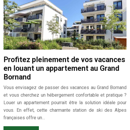
Profitez pleinement de vos vacances
en louant un appartement au Grand
Bornand
Vous envisagez de passer des vacances au Grand Bornand
et vous cherchez un hébergement confortable et pratique ?
Louer un appartement pourrait être la solution idéale pour
vous. En effet, cette charmante station de ski des Alpes
françaises offre un…