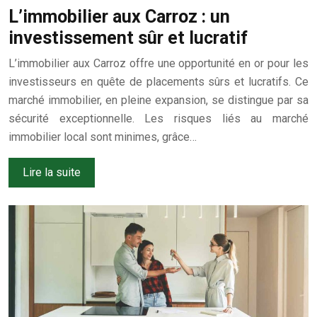
L’immobilier aux Carroz : un
investissement sûr et lucratif
L’immobilier aux Carroz offre une opportunité en or pour les
investisseurs en quête de placements sûrs et lucratifs. Ce
marché immobilier, en pleine expansion, se distingue par sa
sécurité exceptionnelle. Les risques liés au marché
immobilier local sont minimes, grâce…
Lire la suite