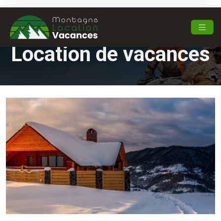
Location de vacances