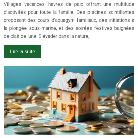
Villages vacances, havres de paix offrant une multitude
d’activités pour toute la famille. Des piscines scintillantes
proposant des cours d’aquagym familiaux, des initiations à
la plongée sous-marine, et des soirées festives baignées
de clair de lune. S’évader dans la nature,…
Lire la suite