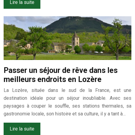
Lire la suite
Passer un séjour de rêve dans les
meilleurs endroits en Lozère
La Lozère, située dans le sud de la France, est une
destination idéale pour un séjour inoubliable. Avec ses
paysages à couper le souffle, ses stations thermales, sa
gastronomie locale, son histoire et sa culture, il y a tant à…
Lire la suite