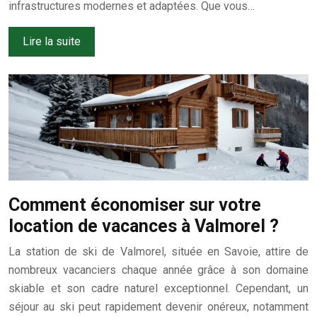
infrastructures modernes et adaptées. Que vous…
Lire la suite
Comment économiser sur votre
location de vacances à Valmorel ?
La station de ski de Valmorel, située en Savoie, attire de
nombreux vacanciers chaque année grâce à son domaine
skiable et son cadre naturel exceptionnel. Cependant, un
séjour au ski peut rapidement devenir onéreux, notamment