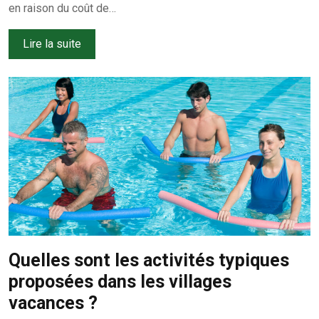
en raison du coût de…
Lire la suite
Quelles sont les activités typiques
proposées dans les villages
vacances ?