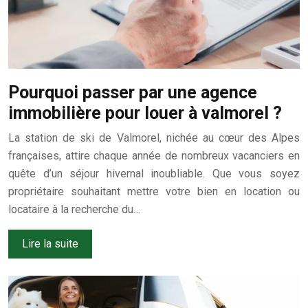
Pourquoi passer par une agence
immobilière pour louer à valmorel ?
La station de ski de Valmorel, nichée au cœur des Alpes
françaises, attire chaque année de nombreux vacanciers en
quête d’un séjour hivernal inoubliable. Que vous soyez
propriétaire souhaitant mettre votre bien en location ou
locataire à la recherche du…
Lire la suite