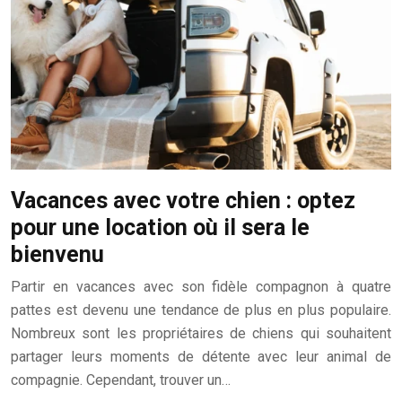
Vacances avec votre chien : optez
pour une location où il sera le
bienvenu
Partir en vacances avec son fidèle compagnon à quatre
pattes est devenu une tendance de plus en plus populaire.
Nombreux sont les propriétaires de chiens qui souhaitent
partager leurs moments de détente avec leur animal de
compagnie. Cependant, trouver un…