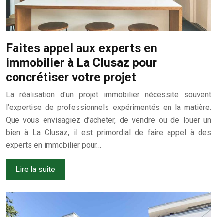
Faites appel aux experts en
immobilier à La Clusaz pour
concrétiser votre projet
La réalisation d’un projet immobilier nécessite souvent
l’expertise de professionnels expérimentés en la matière.
Que vous envisagiez d’acheter, de vendre ou de louer un
bien à La Clusaz, il est primordial de faire appel à des
experts en immobilier pour…
Lire la suite