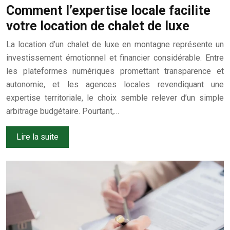
Comment l’expertise locale facilite
votre location de chalet de luxe
La location d’un chalet de luxe en montagne représente un
investissement émotionnel et financier considérable. Entre
les plateformes numériques promettant transparence et
autonomie, et les agences locales revendiquant une
expertise territoriale, le choix semble relever d’un simple
arbitrage budgétaire. Pourtant,…
Lire la suite